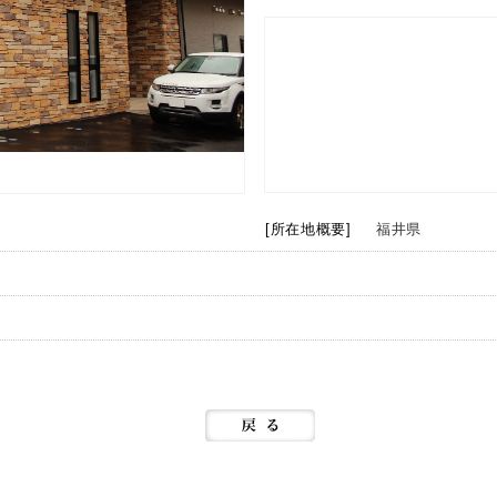
[所在地概要]
福井県