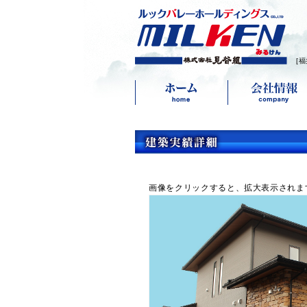
[
画像をクリックすると、拡大表示されま