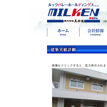
[
画像をクリックすると、拡大表示されま