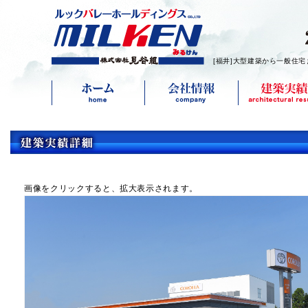
[福井]大型建築から一般住宅
画像をクリックすると、拡大表示されます。