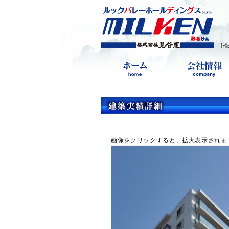
[
画像をクリックすると、拡大表示されま