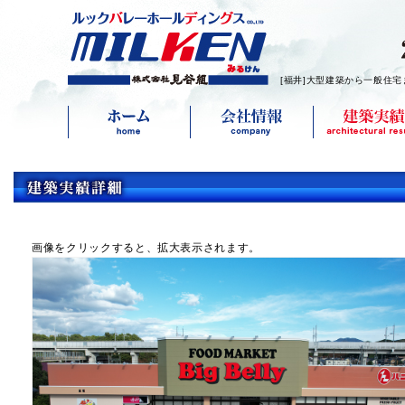
[福井]大型建築から一般住宅
画像をクリックすると、拡大表示されます。