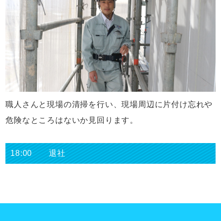
職人さんと現場の清掃を行い、現場周辺に片付け忘れや
危険なところはないか見回ります。
18:00 退社