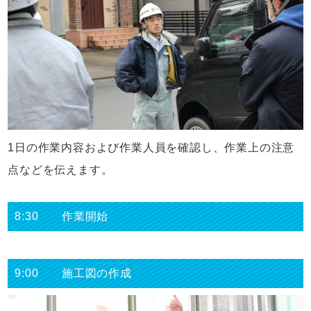
1日の作業内容および作業人員を確認し、作業上の注意
点などを伝えます。
8:30 作業開始
9:00 施工図の作成