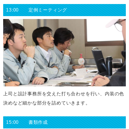
13:00 定例ミーティング
上司と設計事務所を交えた打ち合わせを行い、内装の色
決めなど細かな部分を詰めていきます。
15:00 書類作成