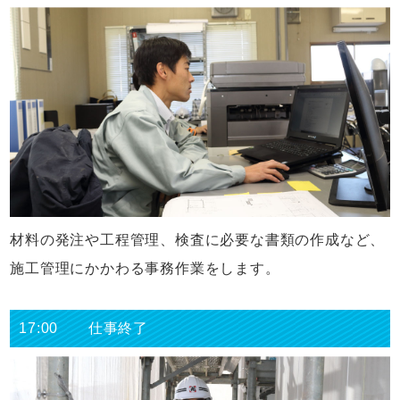
材料の発注や工程管理、検査に必要な書類の作成など、
施工管理にかかわる事務作業をします。
17:00 仕事終了