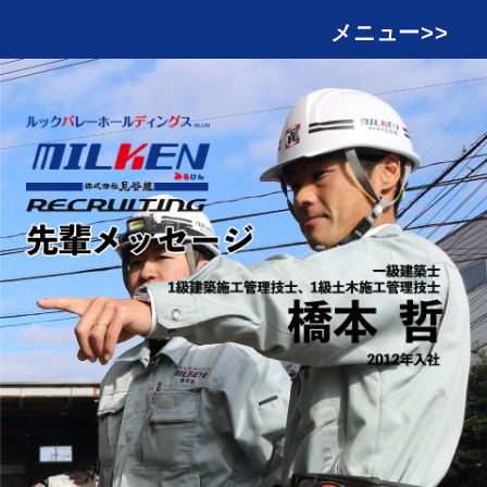
メニュー>>