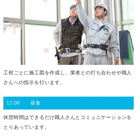
工程ごとに施工図を作成し、業者との打ち合わせや職人
さんへの指示を行います。
12:00 昼食
休憩時間はできるだけ職人さんとコミュニケーションを
とりあっています。