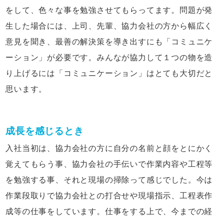
をして、色々な事を勉強させてもらってます。問題が発
生した場合には、上司、先輩、協力会社の方から幅広く
意見を聞き、最善の解決策を導き出すにも「コミュニケ
ーション」が必要です。みんなが協力して１つの物を造
り上げるには「コミュニケーション」はとても大切だと
思います。
成長を感じるとき
入社当初は、協力会社の方に自分の名前と顔をとにかく
覚えてもらう事、協力会社の手伝いで作業内容や工程等
を勉強する事、それと現場の掃除って感じでした。今は
作業段取りで協力会社との打合せや現場指示、工程表作
成等の仕事をしています。仕事をする上で、今までの経