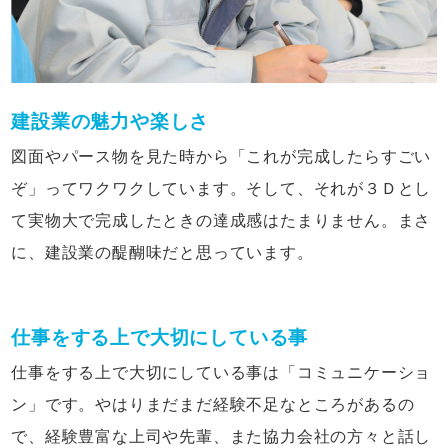
建設業の魅力や楽しさ
図面やパース物を見た時から「これが完成したらすごい
ぞ」ってワクワクしています。そして、それが３Ｄとし
て実物大で完成したときの達成感はたまりません。まさ
に、建設業の醍醐味だと思っています。
仕事をする上で大切にしている事
仕事をする上で大切にしている事は「コミュニケーショ
ン」です。やはりまだまだ経験不足なところがあるの
で、経験豊富な上司や先輩、また協力会社の方々と話し