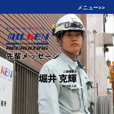
メニュー>>