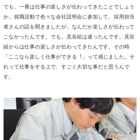
でも、一番は仕事の楽しさが伝わってきたことでしょう
か。就職活動で色々な会社説明会に参加して、採用担当
者さんの話を聞きましたが、なんだか楽しさが伝わって
こなかったんです。でも、見谷組は違ったんです。見谷
組からは仕事の楽しさが伝わってきたんです。その時
「ここなら楽しく仕事ができる︕」って感じました。そ
れって仕事をする上で、すごく大切な事だと思うんで
す。