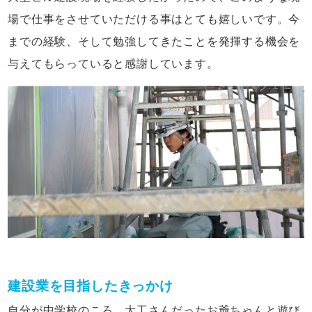
場で仕事をさせていただける事はとても嬉しいです。今
までの経験、そして勉強してきたことを発揮する機会を
与えてもらっていると感謝しています。
建設業を目指したきっかけ
自分が中学校のころ、大工さんだったお爺ちゃんと遊び