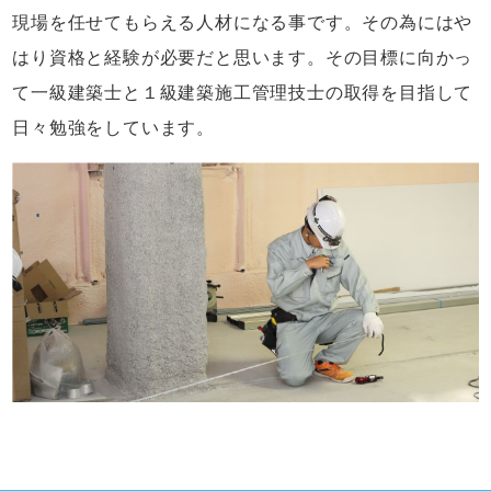
現場を任せてもらえる人材になる事です。その為にはや
はり資格と経験が必要だと思います。その目標に向かっ
て一級建築士と１級建築施工管理技士の取得を目指して
日々勉強をしています。