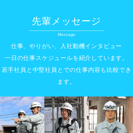
先輩メッセージ
Message
仕事、やりがい、入社動機インタビュー
一日の仕事スケジュールを紹介しています。
若手社員と中堅社員とでの仕事内容も比較でき
ます。