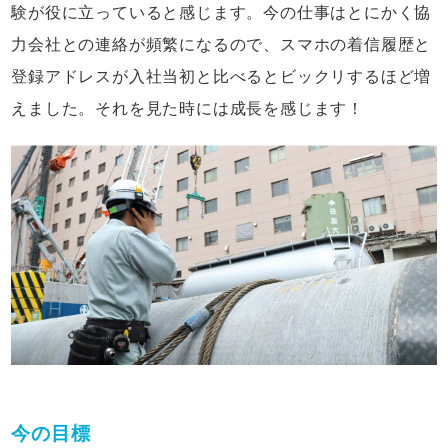
験が役に立っていると感じます。今の仕事はとにかく協
力会社との連絡が頻繁になるので、スマホの着信履歴と
登録アドレスが入社当初と比べるとビックリするほど増
えました。それを見た時には成長を感じます！
今の目標